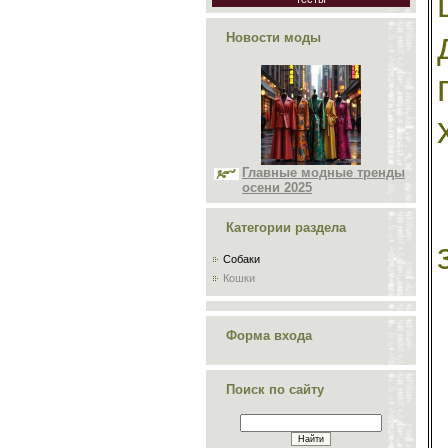
Новости моды
Главные модные тренды
осени 2025
Категории раздела
Собаки
Кошки
Форма входа
Поиск по сайту