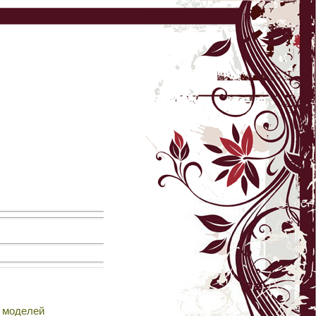
 моделей