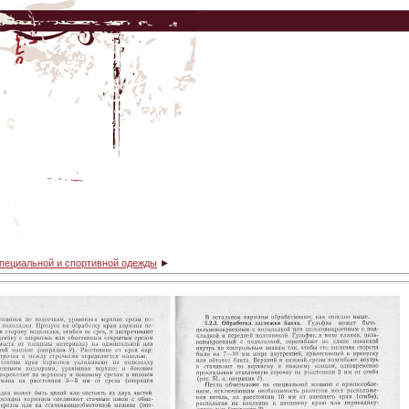
специальной и спортивной одежды
►