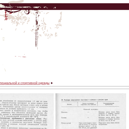
специальной и спортивной одежды
►