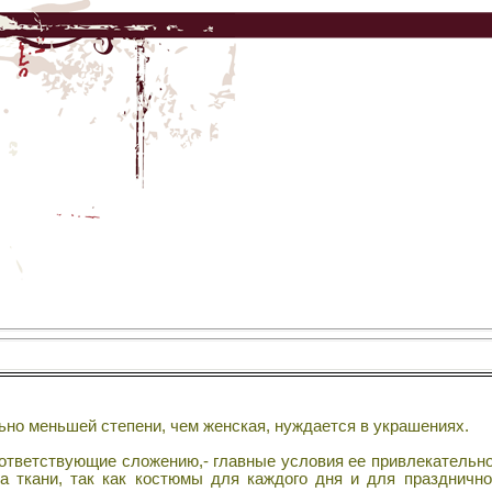
но меньшей степени, чем женская, нуждается в украшениях.
ответствующие сложению,- главные условия ее привлекательно
а ткани, так как костюмы для каждого дня и для праздничн